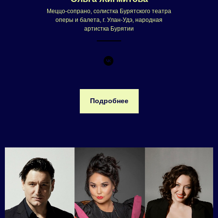
Меццо-сопрано, солистка Бурятского театра
оперы и балета, г. Улан-Удэ, народная
артистка Бурятии
Подробнее