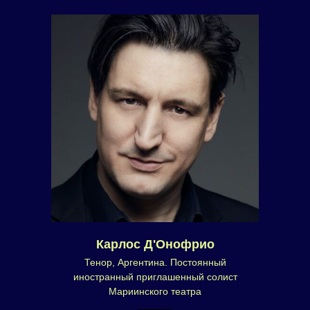
Карлос Д'Онофрио
Тенор, Аргентина. Постоянный
иностранный приглашенный солист
Мариинского театра