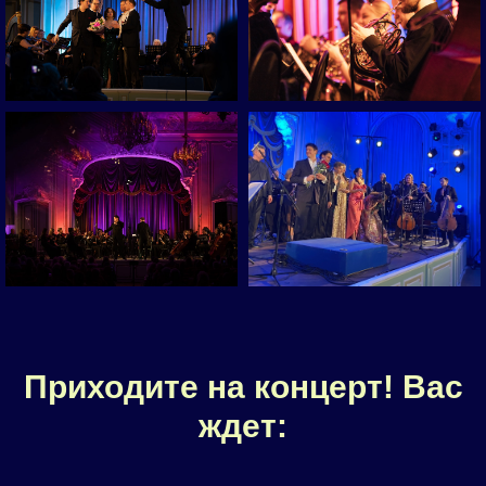
Приходите на концерт! Вас
ждет: