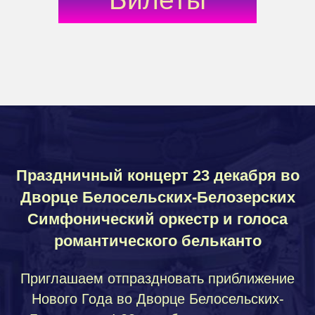
Праздничный концерт 23 декабря во
Дворце Белосельских-Белозерских
Симфонический оркестр и голоса
романтического бельканто
Приглашаем отпраздновать приближение
Нового Года во Дворце Белосельских-