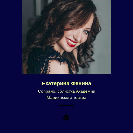
Екатерина Фенина
Сопрано, солистка Академии
Мариинского театра