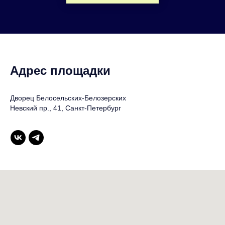
Адрес площадки
Дворец Белосельских-Белозерских
Невский пр., 41, Санкт-Петербург