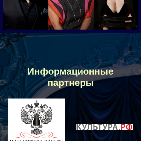
Информационные
партнеры