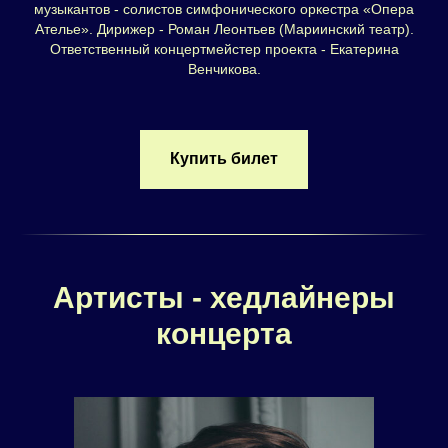
музыкантов - солистов симфонического оркестра «Опера
Ателье». Дирижер - Роман Леонтьев (Мариинский театр).
Ответственный концертмейстер проекта - Екатерина
Венчикова.
Купить билет
Артисты - хедлайнеры
концерта