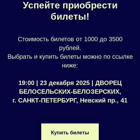
Успейте приобрести
билеты!
Стоимость билетов от 1000 до 3500
рублей.
Выбрать и купить билеты можно по ссылке
ниже:
19:00 | 23 декабря 2025 | ДВОРЕЦ
БЕЛОСЕЛЬСКИХ-БЕЛОЗЕРСКИХ,
г. САНКТ-ПЕТЕРБУРГ, Невский пр., 41
Купить билеты